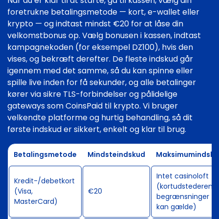
Når du er klar til at starte, gå til kassen, vælg din
foretrukne betalingsmetode — kort, e-wallet eller
krypto — og indtast mindst €20 for at låse din
velkomstbonus op. Vælg bonusen i kassen, indtast
kampagnekoden (for eksempel DZ100), hvis den
vises, og bekræft derefter. De fleste indskud går
igennem med det samme, så du kan spinne eller
spille live inden for få sekunder, og alle betalinger
kører via sikre TLS-forbindelser og pålidelige
gateways som CoinsPaid til krypto. Vi bruger
velkendte platforme og hurtig behandling, så dit
første indskud er sikkert, enkelt og klar til brug.
Betalingsmetode
Mindsteindskud
Maksimumindsku
Intet casinoloft
Kredit-/debetkort
(kortudstederens
(Visa,
€20
begrænsninger
MasterCard)
kan gælde)