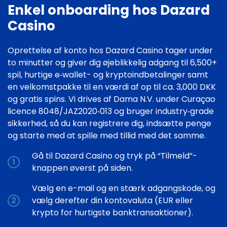
Enkel onboarding hos Dazard
Casino
Oprettelse af konto hos Dazard Casino tager under
to minutter og giver dig øjeblikkelig adgang til 6,500+
spil, hurtige e‑wallet- og kryptoindbetalinger samt
en velkomstpakke til en værdi af op til ca. 3,000 DKK
og gratis spins. Vi drives af Dama N.V. under Curaçao
licence 8048/JAZ2020‑013 og bruger industry‑grade
sikkerhed, så du kan registrere dig, indsætte penge
og starte med at spille med tillid med det samme.
Gå til Dazard Casino og tryk på “Tilmeld”-
knappen øverst på siden.
Vælg en e-mail og en stærk adgangskode, og
vælg derefter din kontovaluta (EUR eller
krypto for hurtigste banktransaktioner).