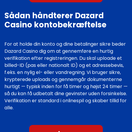
Sådan håndterer Dazard
Casino kontobekræftelse
For at holde din konto og dine betalinger sikre beder
Dazard Casino dig om at gennemføre en hurtig
verifikation efter registreringen. Du skal uploade et
billed-ID (pas eller nationalt ID) og et adressebevis,
f.eks. en nylig el- eller vandregning. Vi bruger sikre,
krypterede uploads og gennemgår dokumenterne
hurtigt — typisk inden for få timer og højst 24 timer —
så du kan få udbetalt dine gevinster uden forsinkelse.
Verifikation er standard i onlinespil og skaber tillid for
alle.