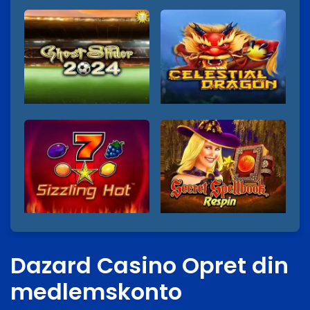
Dazard Casino Opret din
medlemskonto