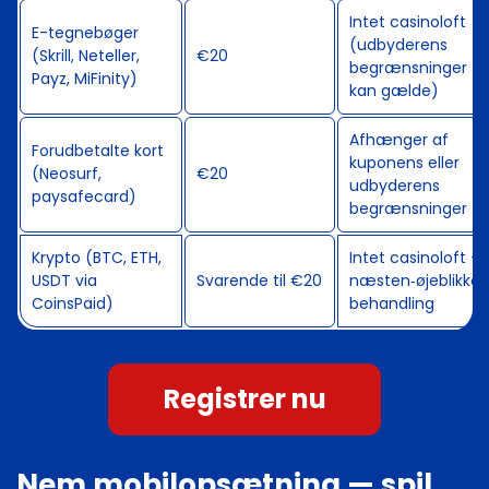
Intet casinoloft
E-tegnebøger
(udbyderens
(Skrill, Neteller,
€20
begrænsninger
Payz, MiFinity)
kan gælde)
Afhænger af
Forudbetalte kort
kuponens eller
(Neosurf,
€20
udbyderens
paysafecard)
begrænsninger
Krypto (BTC, ETH,
Intet casinoloft —
USDT via
Svarende til €20
næsten‑øjeblikkeli
CoinsPaid)
behandling
Registrer nu
Nem mobilopsætning — spil