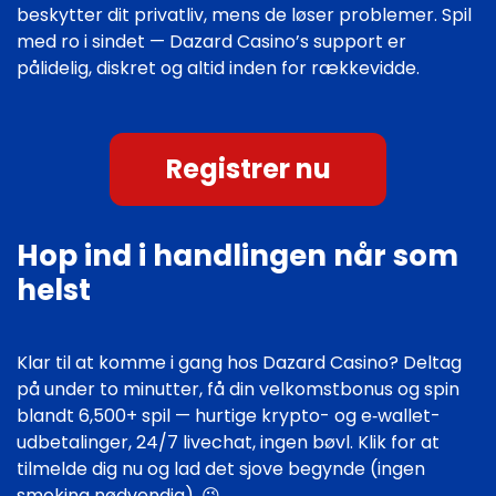
beskytter dit privatliv, mens de løser problemer. Spil
med ro i sindet — Dazard Casino’s support er
pålidelig, diskret og altid inden for rækkevidde.
Registrer nu
Hop ind i handlingen når som
helst
Klar til at komme i gang hos Dazard Casino? Deltag
på under to minutter, få din velkomstbonus og spin
blandt 6,500+ spil — hurtige krypto- og e‑wallet-
udbetalinger, 24/7 livechat, ingen bøvl. Klik for at
tilmelde dig nu og lad det sjove begynde (ingen
smoking nødvendig). 😉