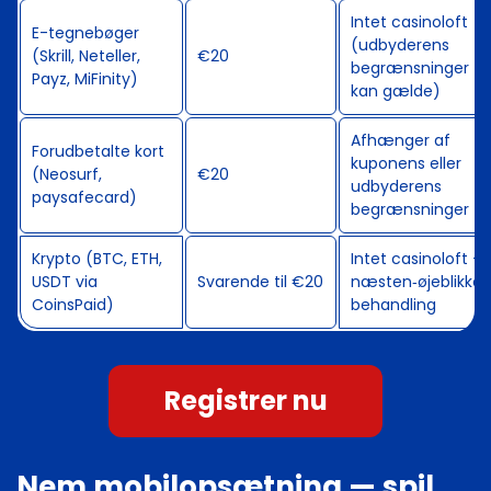
Intet casinoloft
E-tegnebøger
(udbyderens
(Skrill, Neteller,
€20
begrænsninger
Payz, MiFinity)
kan gælde)
Afhænger af
Forudbetalte kort
kuponens eller
(Neosurf,
€20
udbyderens
paysafecard)
begrænsninger
Krypto (BTC, ETH,
Intet casinoloft —
USDT via
Svarende til €20
næsten‑øjeblikkeli
CoinsPaid)
behandling
Registrer nu
Nem mobilopsætning — spil