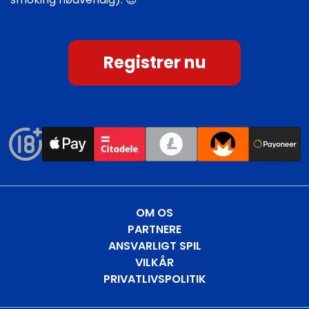
Registrer nu
OM OS
PARTNERE
ANSVARLIGT SPIL
VILKÅR
PRIVATLIVSPOLITIK