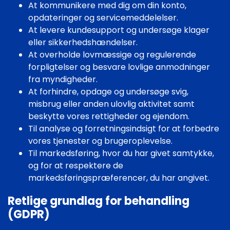
At kommunikere med dig om din konto,
opdateringer og servicemeddelelser.
At levere kundesupport og undersøge klager
eller sikkerhedshændelser.
At overholde lovmæssige og regulerende
forpligtelser og besvare lovlige anmodninger
fra myndigheder.
At forhindre, opdage og undersøge svig,
misbrug eller anden ulovlig aktivitet samt
beskytte vores rettigheder og ejendom.
Til analyse og forretningsindsigt for at forbedre
vores tjenester og brugeroplevelse.
Til markedsføring, hvor du har givet samtykke,
og for at respektere de
markedsføringspræferencer, du har angivet.
Retlige grundlag for behandling
(GDPR)