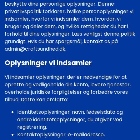
beskytte dine personlige oplysninger. Denne
privatlivspolitik forklarer, hvilke personoplysninger vi
indsamler, hvorfor vi indsamler dem, hvordan vi
bruger og deler dem, og hvilke rettigheder du har i
forhold til dine oplysninger. Læs venligst denne politik
grundigt. Hvis du har spørgsmål, kontakt os på
admin@craftsundhed.dk
.
Oplysninger vi indsamler
Vi indsamler oplysninger, der er nødvendige for at
oprette og vedligeholde din konto, levere tjenester,
overholde juridiske forpligtelser og forbedre vores
tilbud. Dette kan omfatte:
Identitetsoplysninger: navn, fødselsdato og
andre identitetsoplysninger, du afgiver ved
registrering.
Kontaktoplysninger: e-mailadresse,