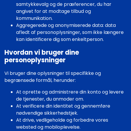
samtykkevalg og de præferencer, du har
angivet for at modtage tilbud og
kommunikation.
Aggregerede og anonymiserede data: data
afledt af personoplysninger, som ikke længere
kan identificere dig som enkeltperson.
Hvordan vi bruger dine
personoplysninger
Vi bruger dine oplysninger til specifikke og
begrænsede formål, herunder:
At oprette og administrere din konto og levere
de tjenester, du anmoder om.
At verificere din identitet og gennemføre
nødvendige sikkerhedstjek.
At drive, vedligeholde og forbedre vores
websted og mobiloplevelse.