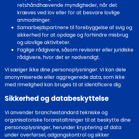
retshåndhævende myndigheder, når det
kræves ved lov eller for at besvare lovlige
anmodninger.
Samarbejdspartnere til forebyggelse af svig og
sikkerhed for at opdage og forhindre misbrug
og ulovlige aktiviteter.
Faglige rådgivere, såsom revisorer eller juridiske
rådgivere, hvor det er nødvendigt.
Vi sælger ikke dine personoplysninger. Vi kan dele
anonymiserede eller aggregerede data, som ikke
med rimelighed kan bruges til at identificere dig.
Sikkerhed og databeskyttelse
Vi anvender branchestandard tekniske og
organisatoriske foranstaltninger til at beskytte dine
personoplysninger, herunder kryptering af data
under overførsel, adgangskontrol og sikker