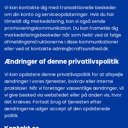
Vi kan kontakte dig med transaktionelle beskeder
om din konto og serviceopdateringer. Hvis du har
tilmeldt dig markedsføring, kan vi også sende
promoveringskommunikation. Du kan framelde dig
markedsføringsbeskeder når som helst ved at følge
afmeldingsinstruktionerne i disse kommunikationer
eller ved at kontakte
admin@craftsundhed.dk
.
Ændringer af denne privatlivspolitik
Vi kan opdatere denne privatlivspolitik for at afspejle
ændringer i vores tjenester, lovkrav eller interne
praksisser. Når vi foretager væsentlige ændringer, vil
vi give besked via webstedet eller på anden vis, hvor
det kræves. Fortsat brug af tjenesten efter
ændringerne udgør accept af den opdaterede
politik.